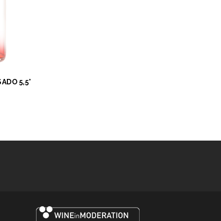
ADO 5,5°