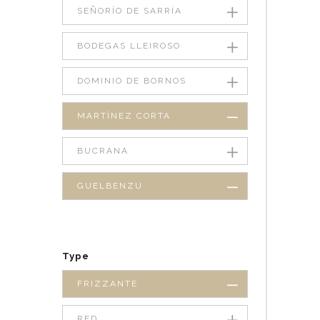
SEÑORÍO DE SARRÍA
BODEGAS LLEIROSO
DOMINIO DE BORNOS
MARTÍNEZ CORTA
BUCRANA
GUELBENZU
Type
FRIZZANTE
RED