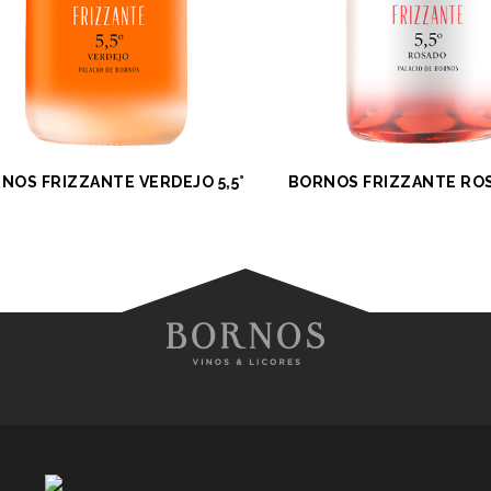
NOS FRIZZANTE VERDEJO 5,5°
BORNOS FRIZZANTE ROS