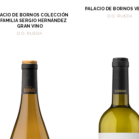
PALACIO DE BORNOS V
ACIO DE BORNOS COLECCIÓN
D.O. RUEDA
 FAMILIA SERGIO HERNÁNDEZ
GRAN VINO
D.O. RUEDA