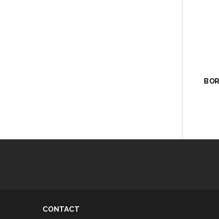
BOR
CONTACT