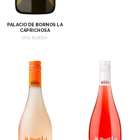
PALACIO DE BORNOS LA
CAPRICHOSA
D.O. RUEDA