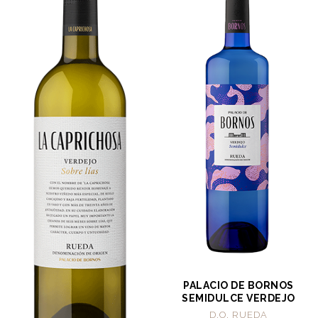
PALACIO DE BORNOS
SEMIDULCE VERDEJO
D.O. RUEDA