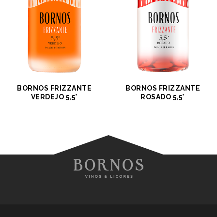
BORNOS FRIZZANTE
BORNOS FRIZZANTE
VERDEJO 5,5°
ROSADO 5,5°