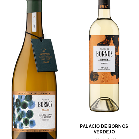
PALACIO DE BORNOS
VERDEJO