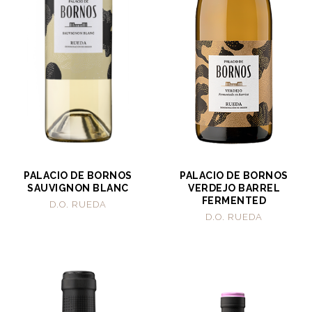
PALACIO DE BORNOS
PALACIO DE BORNOS
SAUVIGNON BLANC
VERDEJO BARREL
FERMENTED
D.O. RUEDA
D.O. RUEDA