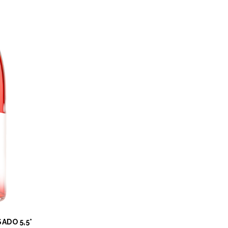
ADO 5,5°