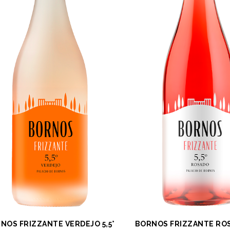
NOS FRIZZANTE VERDEJO 5,5°
BORNOS FRIZZANTE ROS