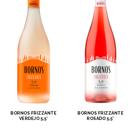
BORNOS FRIZZANTE
BORNOS FRIZZANTE
VERDEJO 5,5°
ROSADO 5,5°