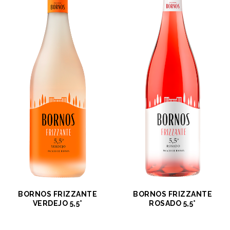
BORNOS FRIZZANTE
BORNOS FRIZZANTE
VERDEJO 5,5°
ROSADO 5,5°