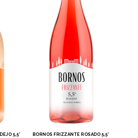
EJO 5,5°
BORNOS FRIZZANTE ROSADO 5,5°