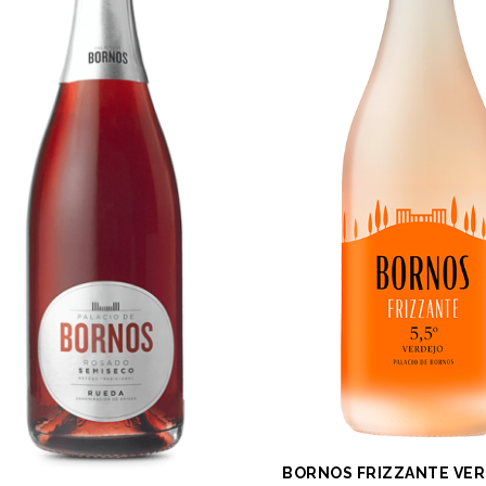
BORNOS FRIZZANTE VERD