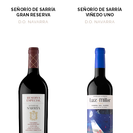
SEÑORÍO DE SARRÍA
SEÑORÍO DE SARRÍA
GRAN RESERVA
VIÑEDO UNO
D.O. NAVARRA
D.O. NAVARRA