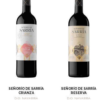
SEÑORÍO DE SARRÍA
SEÑORÍO DE SARRÍA
CRIANZA
RESERVA
D.O. NAVARRA
D.O. NAVARRA