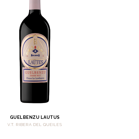
GUELBENZU LAUTUS
V.T. RIBERA DEL QUEILES