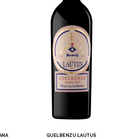
ANA
GUELBENZU LAUTUS