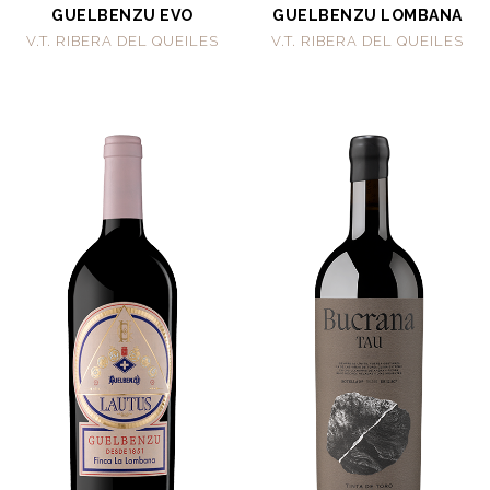
GUELBENZU EVO
GUELBENZU LOMBANA
V.T. RIBERA DEL QUEILES
V.T. RIBERA DEL QUEILES