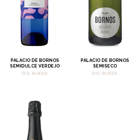
PALACIO DE BORNOS
PALACIO DE BORNOS
SEMIDULCE VERDEJO
SEMISECO
D.O. RUEDA
D.O. RUEDA