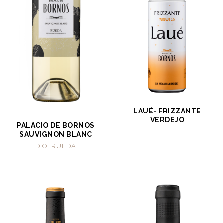
LAUÉ- FRIZZANTE
VERDEJO
PALACIO DE BORNOS
SAUVIGNON BLANC
D.O. RUEDA