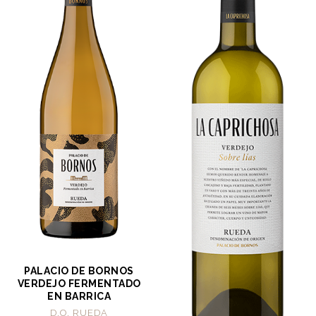
PALACIO DE BORNOS
VERDEJO FERMENTADO
EN BARRICA
D.O. RUEDA