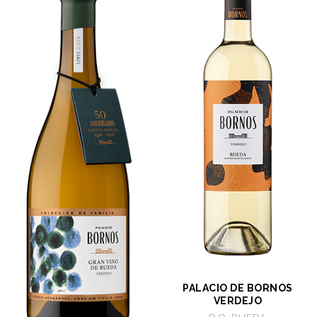
PALACIO DE BORNOS
VERDEJO