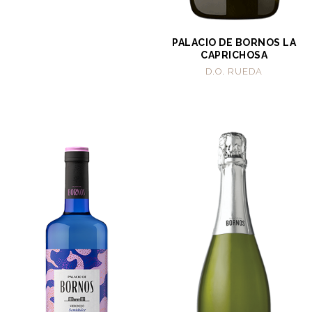
PALACIO DE BORNOS LA
CAPRICHOSA
D.O. RUEDA