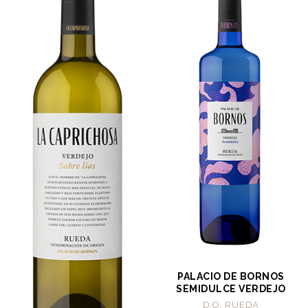
PALACIO DE BORNOS
SEMIDULCE VERDEJO
D.O. RUEDA