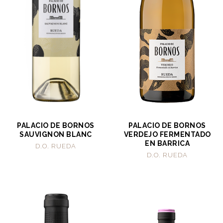
PALACIO DE BORNOS
PALACIO DE BORNOS
SAUVIGNON BLANC
VERDEJO FERMENTADO
EN BARRICA
D.O. RUEDA
D.O. RUEDA