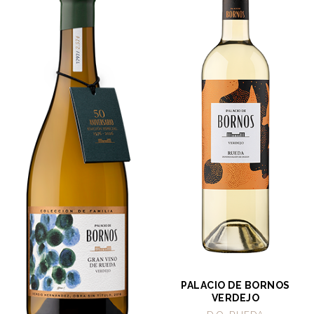
PALACIO DE BORNOS
VERDEJO