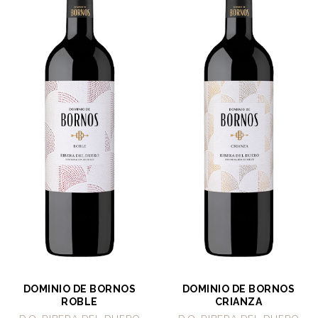
DOMINIO DE BORNOS
DOMINIO DE BORNOS
ROBLE
CRIANZA