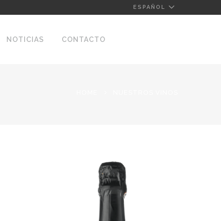
ESPAÑOL
NOTICIAS
CONTACTO
HOME
NUESTROS VINOS