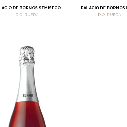
LACIO DE BORNOS SEMISECO
PALACIO DE BORNOS
D.O. RUEDA
D.O. RUEDA