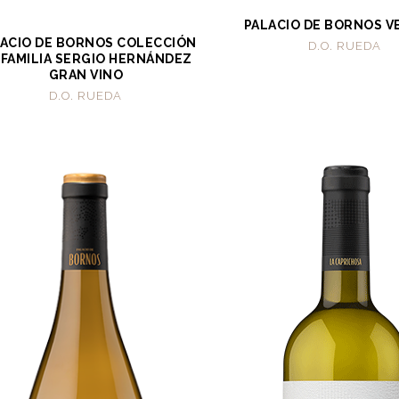
PALACIO DE BORNOS V
ACIO DE BORNOS COLECCIÓN
D.O. RUEDA
 FAMILIA SERGIO HERNÁNDEZ
GRAN VINO
D.O. RUEDA