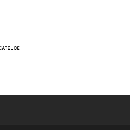
CATEL DE
O