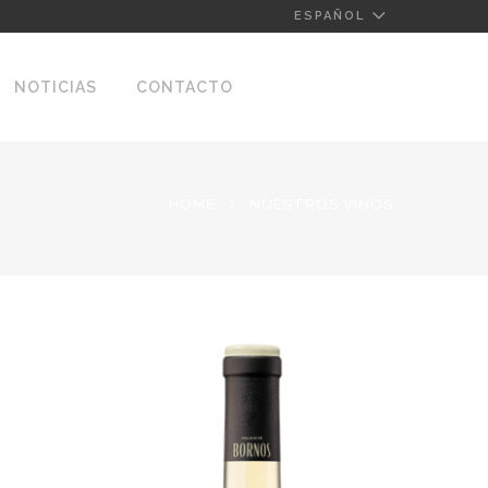
ESPAÑOL
NOTICIAS
CONTACTO
HOME
NUESTROS VINOS