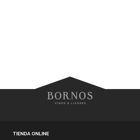
TIENDA ONLINE