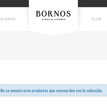
OS VINOS
CLUB
No se encontraron productos que concuerden con la selección.