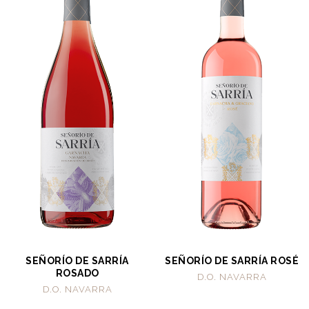
SEÑORÍO DE SARRÍA
SEÑORÍO DE SARRÍA ROSÉ
ROSADO
D.O. NAVARRA
D.O. NAVARRA