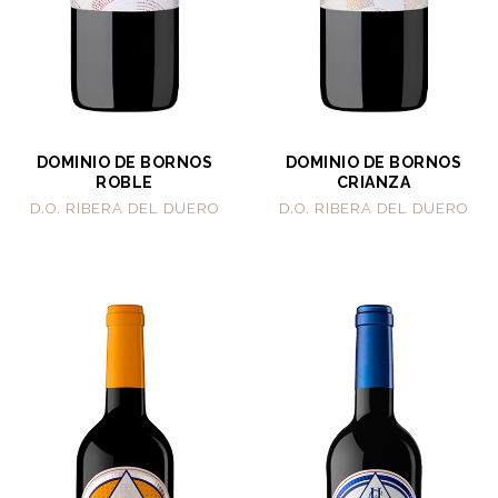
DOMINIO DE BORNOS
DOMINIO DE BORNOS
ROBLE
CRIANZA
D.O. RIBERA DEL DUERO
D.O. RIBERA DEL DUERO