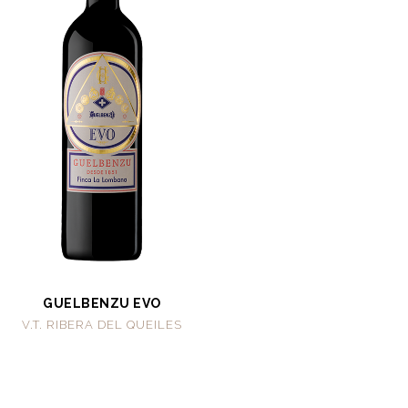
GUELBENZU EVO
V.T. RIBERA DEL QUEILES