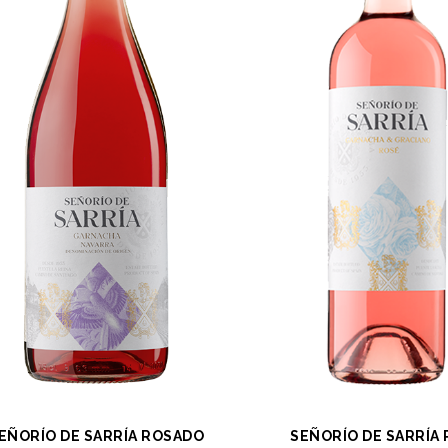
EÑORÍO DE SARRÍA ROSADO
SEÑORÍO DE SARRÍA