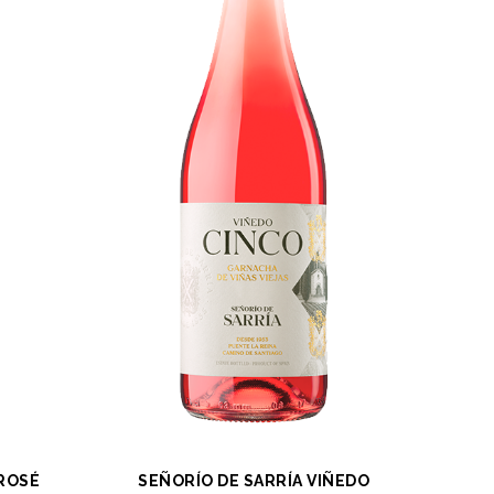
 ROSÉ
SEÑORÍO DE SARRÍA VIÑEDO