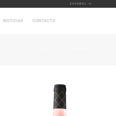
ESPAÑOL
NOTICIAS
CONTACTO
HOME
NUESTROS VINOS