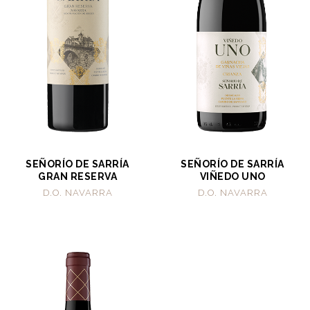
SEÑORÍO DE SARRÍA
SEÑORÍO DE SARRÍA
GRAN RESERVA
VIÑEDO UNO
D.O. NAVARRA
D.O. NAVARRA