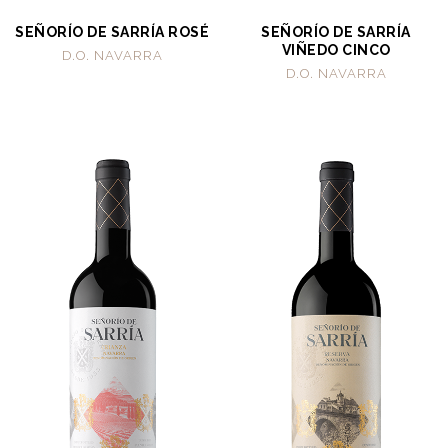
SEÑORÍO DE SARRÍA ROSÉ
SEÑORÍO DE SARRÍA
VIÑEDO CINCO
D.O. NAVARRA
D.O. NAVARRA