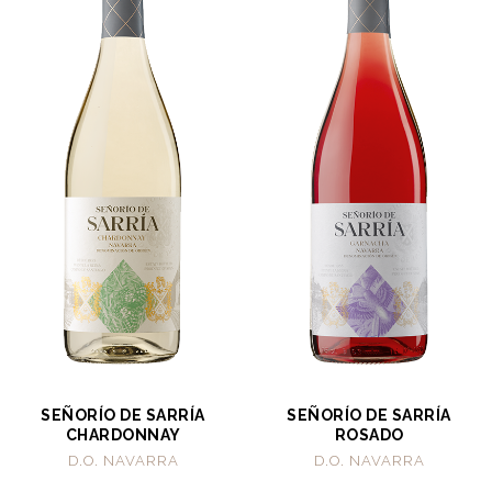
SEÑORÍO DE SARRÍA
SEÑORÍO DE SARRÍA
CHARDONNAY
ROSADO
D.O. NAVARRA
D.O. NAVARRA