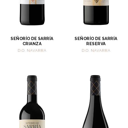
SEÑORÍO DE SARRÍA
SEÑORÍO DE SARRÍA
CRIANZA
RESERVA
D.O. NAVARRA
D.O. NAVARRA