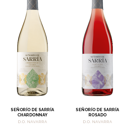
SEÑORÍO DE SARRÍA
SEÑORÍO DE SARRÍA
CHARDONNAY
ROSADO
D.O. NAVARRA
D.O. NAVARRA