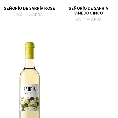
SEÑORÍO DE SARRÍA ROSÉ
SEÑORÍO DE SARRÍA
VIÑEDO CINCO
D.O. NAVARRA
D.O. NAVARRA