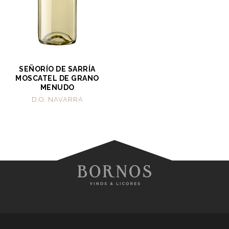
SEÑORÍO DE SARRÍA
MOSCATEL DE GRANO
MENUDO
D.O. NAVARRA