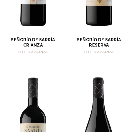
SEÑORÍO DE SARRÍA
SEÑORÍO DE SARRÍA
CRIANZA
RESERVA
D.O. NAVARRA
D.O. NAVARRA