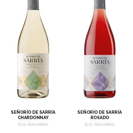
SEÑORÍO DE SARRÍA
SEÑORÍO DE SARRÍA
CHARDONNAY
ROSADO
D.O. NAVARRA
D.O. NAVARRA