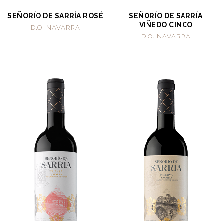
SEÑORÍO DE SARRÍA ROSÉ
SEÑORÍO DE SARRÍA
VIÑEDO CINCO
D.O. NAVARRA
D.O. NAVARRA