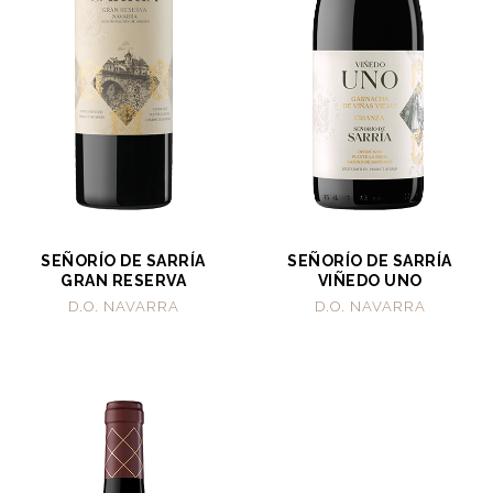
SEÑORÍO DE SARRÍA
SEÑORÍO DE SARRÍA
GRAN RESERVA
VIÑEDO UNO
D.O. NAVARRA
D.O. NAVARRA