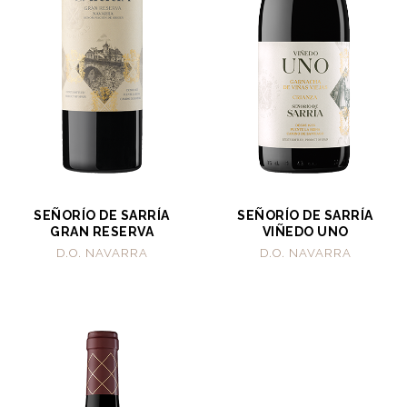
SEÑORÍO DE SARRÍA
SEÑORÍO DE SARRÍA
GRAN RESERVA
VIÑEDO UNO
D.O. NAVARRA
D.O. NAVARRA