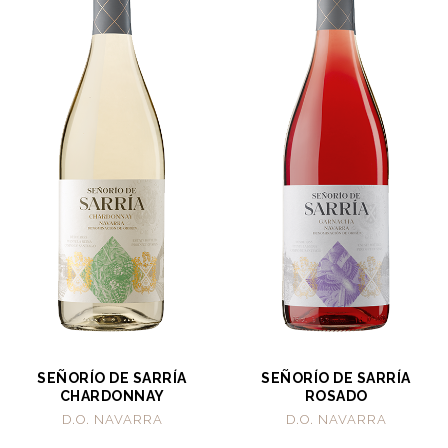
SEÑORÍO DE SARRÍA
SEÑORÍO DE SARRÍA
CHARDONNAY
ROSADO
D.O. NAVARRA
D.O. NAVARRA