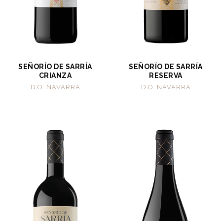
SEÑORÍO DE SARRÍA
SEÑORÍO DE SARRÍA
CRIANZA
RESERVA
D.O. NAVARRA
D.O. NAVARRA