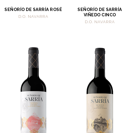
SEÑORÍO DE SARRÍA ROSÉ
SEÑORÍO DE SARRÍA
VIÑEDO CINCO
D.O. NAVARRA
D.O. NAVARRA