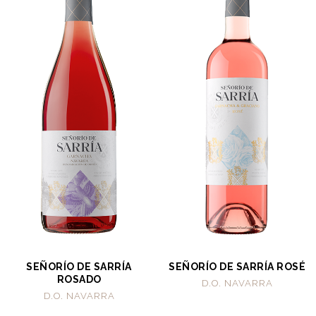
SEÑORÍO DE SARRÍA
SEÑORÍO DE SARRÍA ROSÉ
ROSADO
D.O. NAVARRA
D.O. NAVARRA