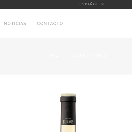
ESPAÑOL
NOTICIAS
CONTACTO
HOME
NUESTROS VINOS