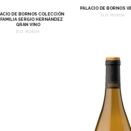
PALACIO DE BORNOS V
ACIO DE BORNOS COLECCIÓN
D.O. RUEDA
 FAMILIA SERGIO HERNÁNDEZ
GRAN VINO
D.O. RUEDA