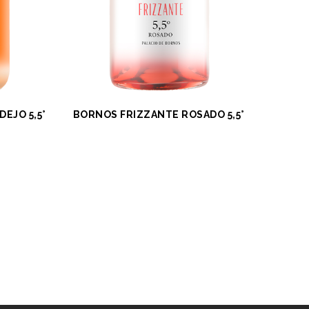
EJO 5,5°
BORNOS FRIZZANTE ROSADO 5,5°