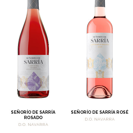
SEÑORÍO DE SARRÍA
SEÑORÍO DE SARRÍA ROSÉ
ROSADO
D.O. NAVARRA
D.O. NAVARRA