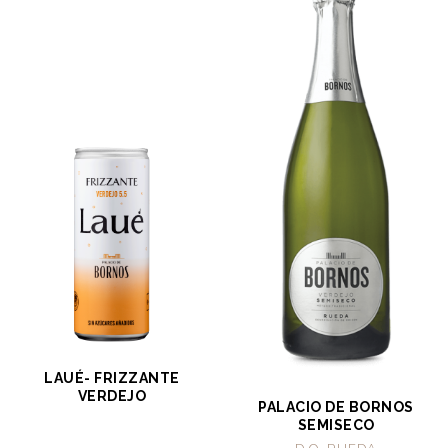
LAUÉ- FRIZZANTE
VERDEJO
PALACIO DE BORNOS
SEMISECO