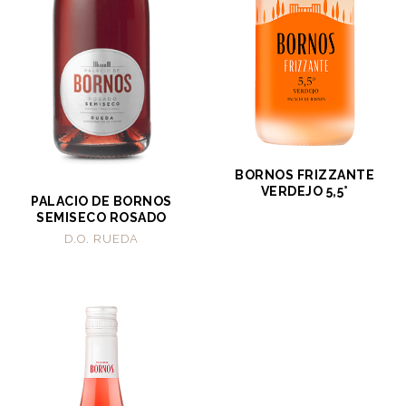
BORNOS FRIZZANTE
VERDEJO 5,5°
PALACIO DE BORNOS
SEMISECO ROSADO
D.O. RUEDA