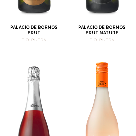
PALACIO DE BORNOS
PALACIO DE BORNOS
BRUT
BRUT NATURE
D.O. RUEDA
D.O. RUEDA