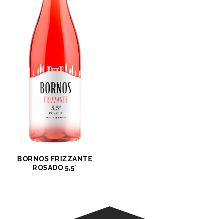
BORNOS FRIZZANTE
ROSADO 5,5°