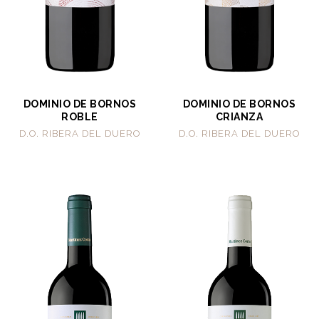
DOMINIO DE BORNOS
DOMINIO DE BORNOS
ROBLE
CRIANZA
D.O. RIBERA DEL DUERO
D.O. RIBERA DEL DUERO