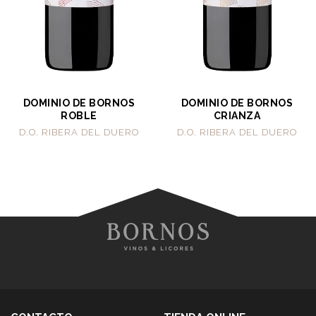
DOMINIO DE BORNOS
DOMINIO DE BORNOS
ROBLE
CRIANZA
D.O. RIBERA DEL DUERO
D.O. RIBERA DEL DUERO