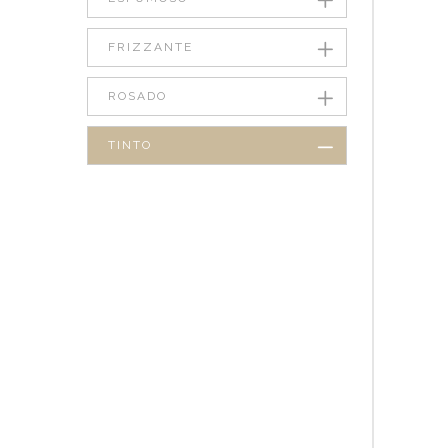
FRIZZANTE
ROSADO
TINTO