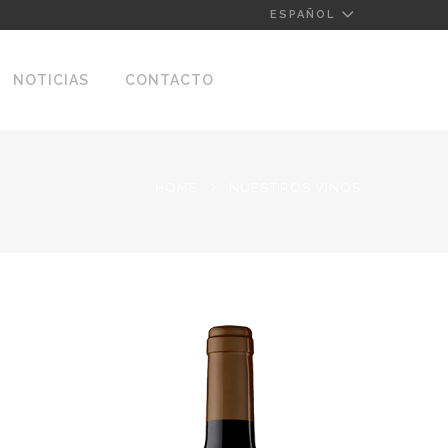
ESPAÑOL
NOTICIAS
CONTACTO
HOME
NUESTROS VINOS