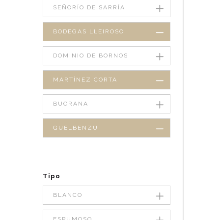
SEÑORÍO DE SARRÍA
BODEGAS LLEIROSO
DOMINIO DE BORNOS
MARTÍNEZ CORTA
BUCRANA
GUELBENZU
Tipo
BLANCO
ESPUMOSO