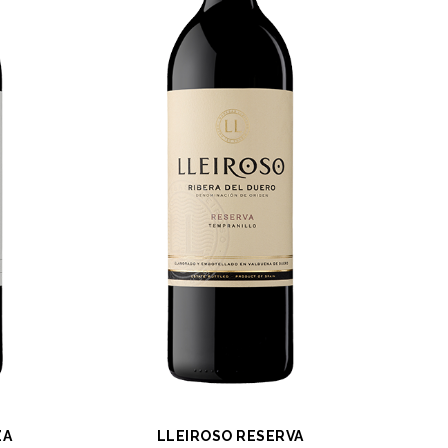
ZA
LLEIROSO RESERVA