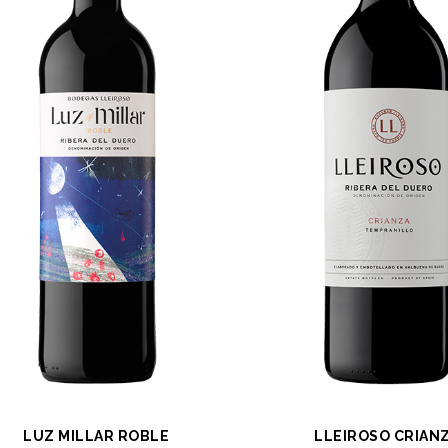
LUZ MILLAR ROBLE
LLEIROSO CRIAN