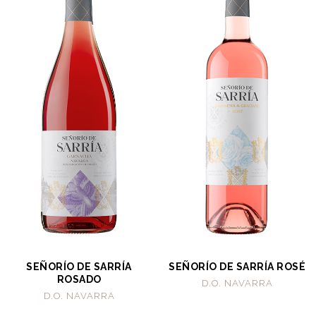
SEÑORÍO DE SARRÍA
SEÑORÍO DE SARRÍA ROSÉ
ROSADO
D.O. NAVARRA
D.O. NAVARRA