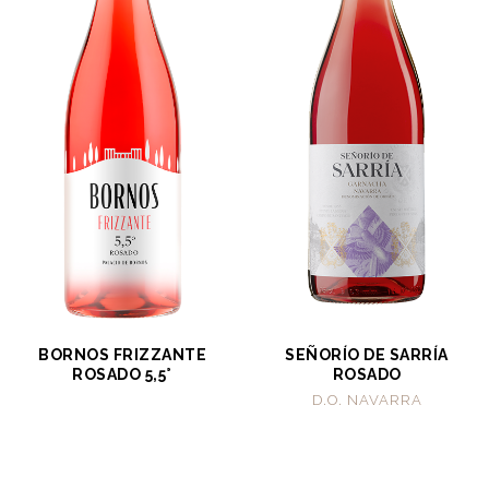
BORNOS FRIZZANTE
SEÑORÍO DE SARRÍA
ROSADO 5,5°
ROSADO
D.O. NAVARRA