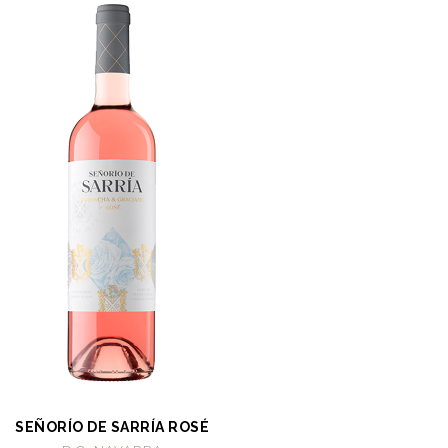
SEÑORÍO DE SARRÍA ROSÉ