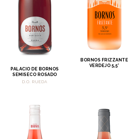
BORNOS FRIZZANTE
VERDEJO 5,5°
PALACIO DE BORNOS
SEMISECO ROSADO
D.O. RUEDA