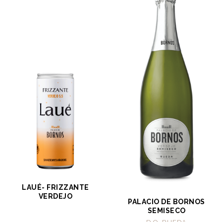
LAUÉ- FRIZZANTE
VERDEJO
PALACIO DE BORNOS
SEMISECO