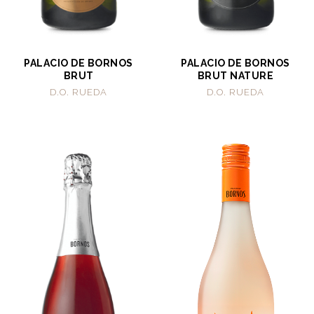
PALACIO DE BORNOS
PALACIO DE BORNOS
BRUT
BRUT NATURE
D.O. RUEDA
D.O. RUEDA