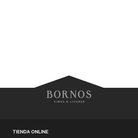
TIENDA ONLINE