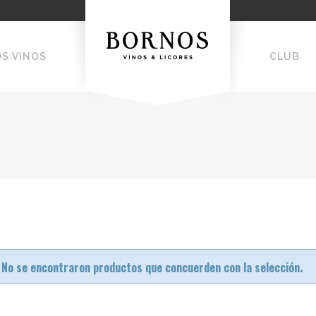
OS VINOS
CLUB
No se encontraron productos que concuerden con la selección.