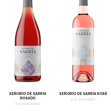
SEÑORÍO DE SARRÍA
SEÑORÍO DE SARRÍA ROSÉ
ROSADO
D.O. NAVARRA
D.O. NAVARRA