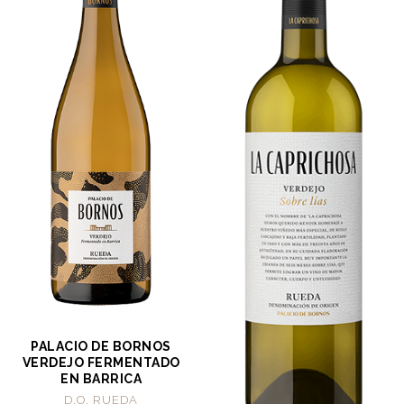
PALACIO DE BORNOS
VERDEJO FERMENTADO
EN BARRICA
D.O. RUEDA