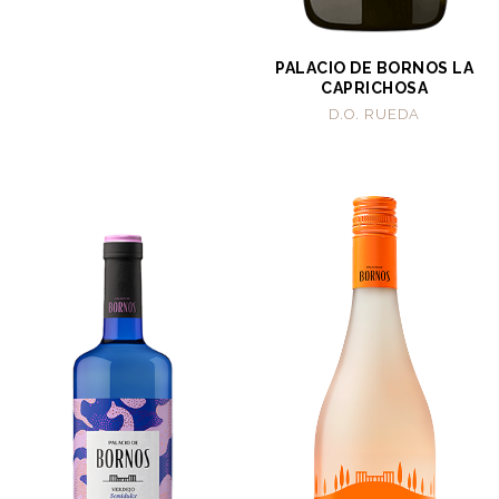
PALACIO DE BORNOS LA
CAPRICHOSA
D.O. RUEDA