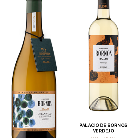
PALACIO DE BORNOS
VERDEJO