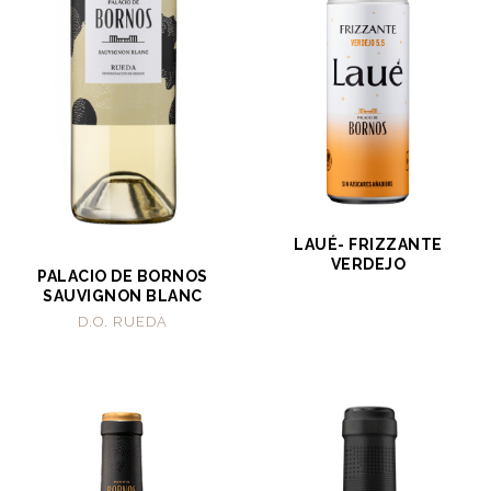
LAUÉ- FRIZZANTE
VERDEJO
PALACIO DE BORNOS
SAUVIGNON BLANC
D.O. RUEDA