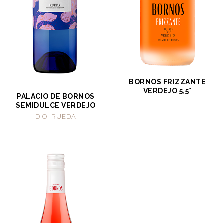
BORNOS FRIZZANTE
VERDEJO 5,5°
PALACIO DE BORNOS
SEMIDULCE VERDEJO
D.O. RUEDA