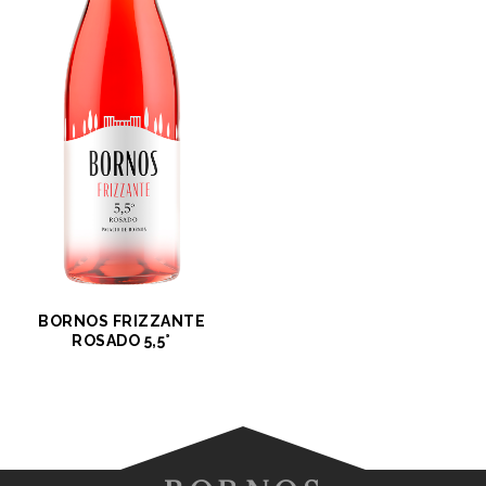
BORNOS FRIZZANTE
ROSADO 5,5°