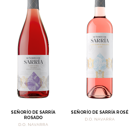
SEÑORÍO DE SARRÍA
SEÑORÍO DE SARRÍA ROSÉ
ROSADO
D.O. NAVARRA
D.O. NAVARRA