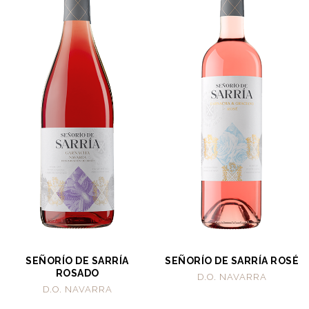
SEÑORÍO DE SARRÍA
SEÑORÍO DE SARRÍA ROSÉ
ROSADO
D.O. NAVARRA
D.O. NAVARRA