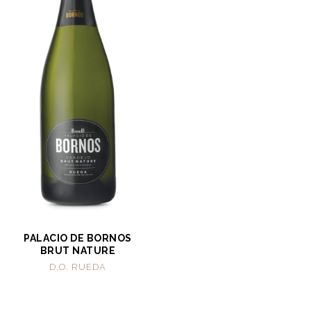
PALACIO DE BORNOS
BRUT NATURE
D.O. RUEDA