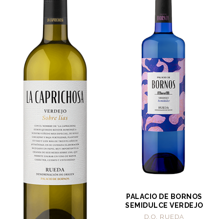
PALACIO DE BORNOS
SEMIDULCE VERDEJO
D.O. RUEDA