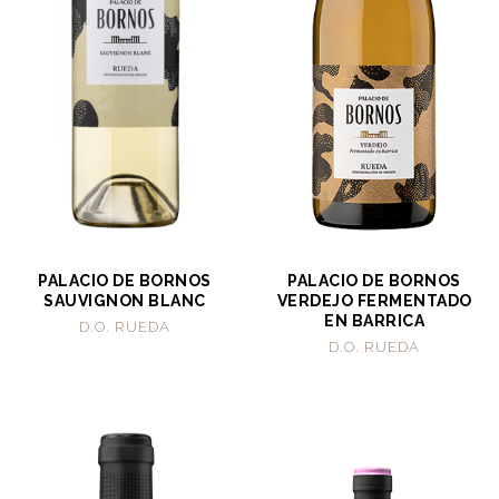
PALACIO DE BORNOS
PALACIO DE BORNOS
SAUVIGNON BLANC
VERDEJO FERMENTADO
EN BARRICA
D.O. RUEDA
D.O. RUEDA