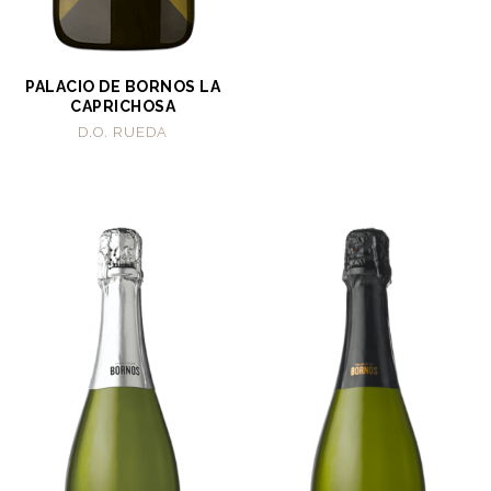
PALACIO DE BORNOS LA
CAPRICHOSA
D.O. RUEDA