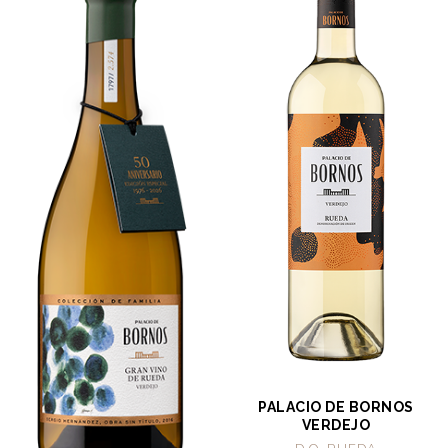
PALACIO DE BORNOS
VERDEJO