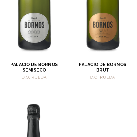
PALACIO DE BORNOS
PALACIO DE BORNOS
SEMISECO
BRUT
D.O. RUEDA
D.O. RUEDA