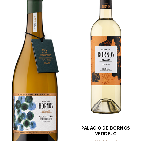
PALACIO DE BORNOS
VERDEJO