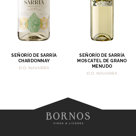
SEÑORÍO DE SARRÍA
SEÑORÍO DE SARRÍA
CHARDONNAY
MOSCATEL DE GRANO
MENUDO
D.O. NAVARRA
D.O. NAVARRA