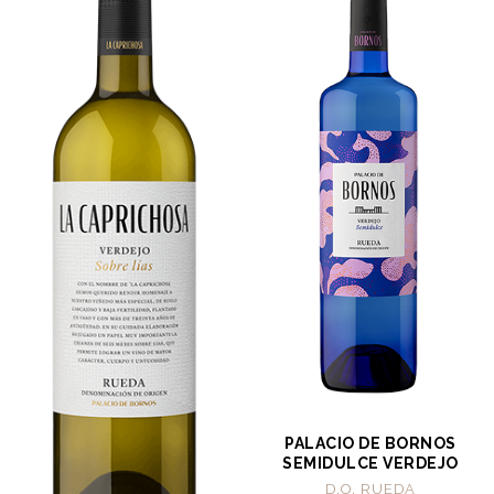
PALACIO DE BORNOS
SEMIDULCE VERDEJO
D.O. RUEDA