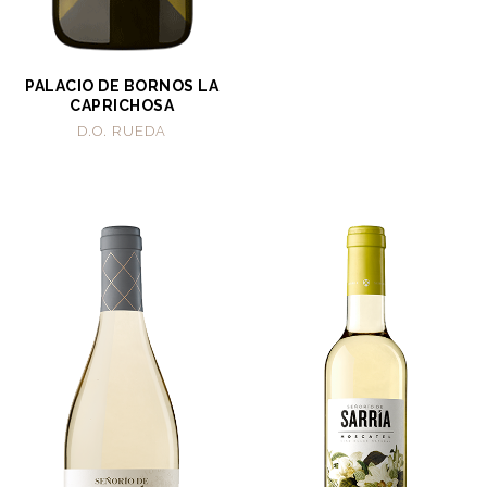
PALACIO DE BORNOS LA
CAPRICHOSA
D.O. RUEDA