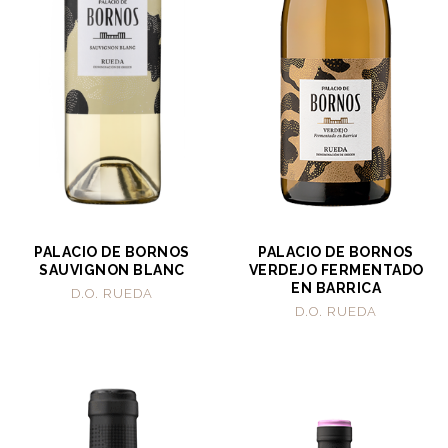
PALACIO DE BORNOS
PALACIO DE BORNOS
SAUVIGNON BLANC
VERDEJO FERMENTADO
EN BARRICA
D.O. RUEDA
D.O. RUEDA