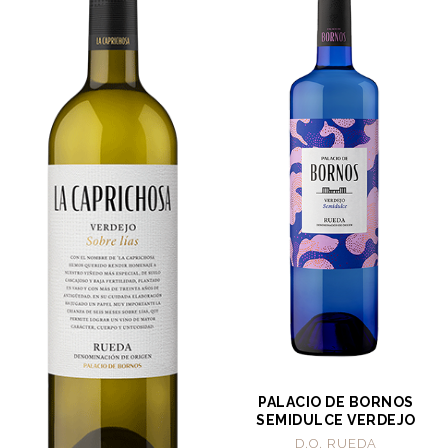
PALACIO DE BORNOS
SEMIDULCE VERDEJO
D.O. RUEDA