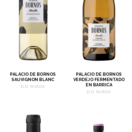
PALACIO DE BORNOS
PALACIO DE BORNOS
SAUVIGNON BLANC
VERDEJO FERMENTADO
EN BARRICA
D.O. RUEDA
D.O. RUEDA