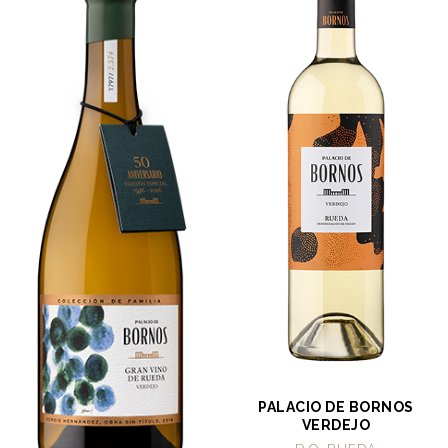
PALACIO DE BORNOS
VERDEJO