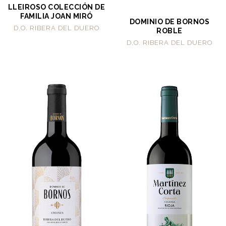
LLEIROSO COLECCIÓN DE
FAMILIA JOAN MIRÓ
DOMINIO DE BORNOS
D.O. RIBERA DEL DUERO
ROBLE
D.O. RIBERA DEL DUERO