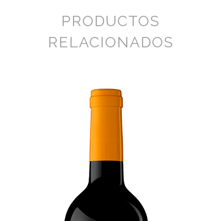
PRODUCTOS
RELACIONADOS