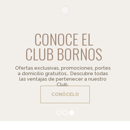
CONOCE EL
CLUB BORNOS
Ofertas exclusivas, promociones, portes
a domicilio gratuitos… Descubre todas
las ventajas de pertenecer a nuestro
Club.
CONÓCELO